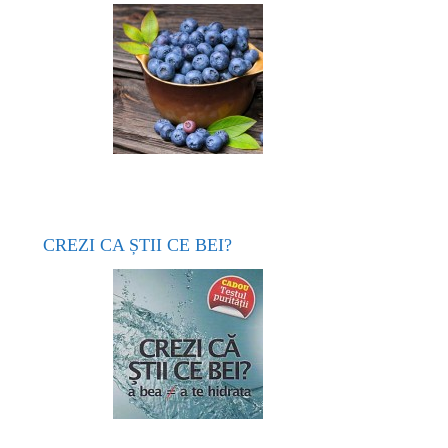
CREZI CA ȘTII CE BEI?