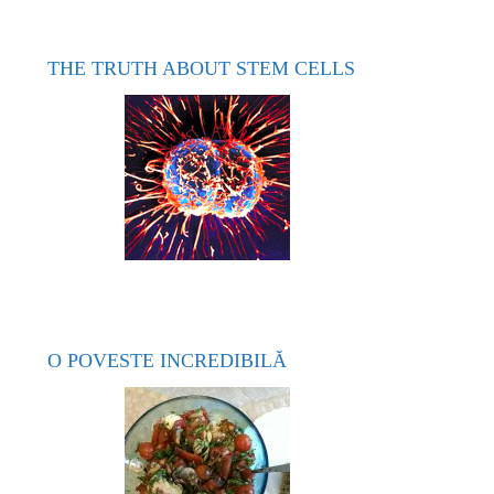
THE TRUTH ABOUT STEM CELLS
O POVESTE INCREDIBILĂ