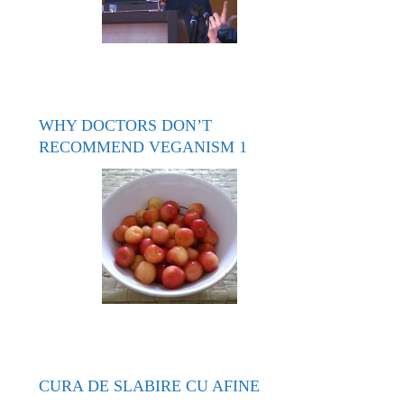
WHY DOCTORS DON’T
RECOMMEND VEGANISM 1
CURA DE SLABIRE CU AFINE