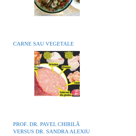
CARNE SAU VEGETALE
PROF. DR. PAVEL CHIRILĂ
VERSUS DR. SANDRA ALEXIU