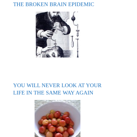
THE BROKEN BRAIN EPIDEMIC
YOU WILL NEVER LOOK AT YOUR
LIFE IN THE SAME WAY AGAIN