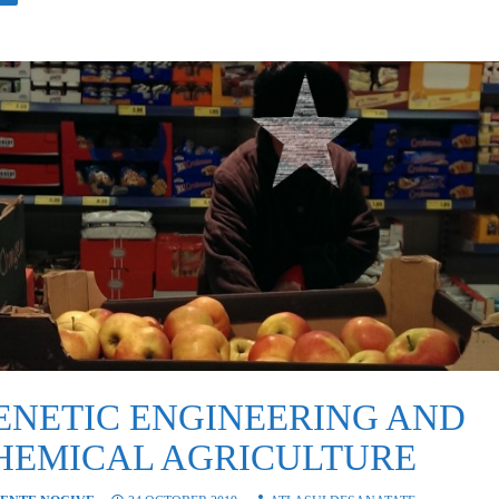
ENETIC ENGINEERING AND
HEMICAL AGRICULTURE