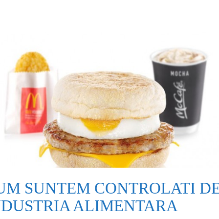
UM SUNTEM CONTROLATI D
NDUSTRIA ALIMENTARA