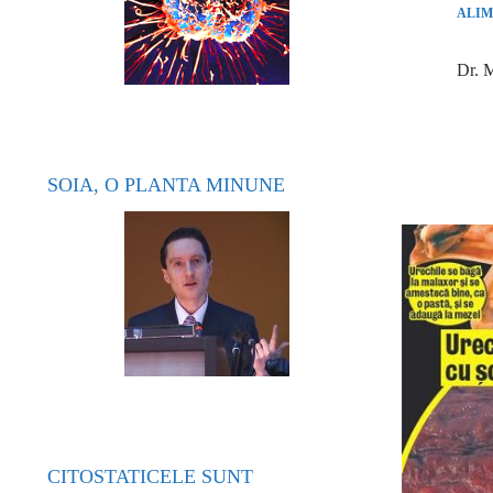
ALIM
Dr. M
SOIA, O PLANTA MINUNE
CITOSTATICELE SUNT