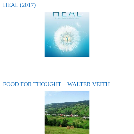
HEAL (2017)
FOOD FOR THOUGHT – WALTER VEITH