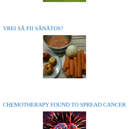
VREI SĂ FII SĂNĂTOS?
CHEMOTHERAPY FOUND TO SPREAD CANCER