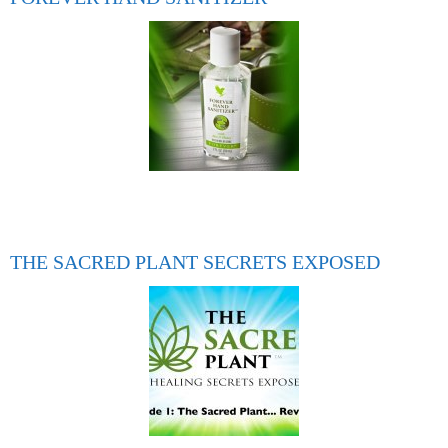
THE SACRED PLANT SECRETS EXPOSED