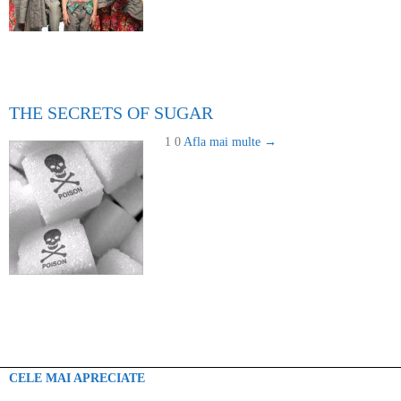
THE SECRETS OF SUGAR
1 0
Afla mai multe →
CELE MAI APRECIATE