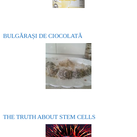
BULGĂRAȘI DE CIOCOLATĂ
THE TRUTH ABOUT STEM CELLS