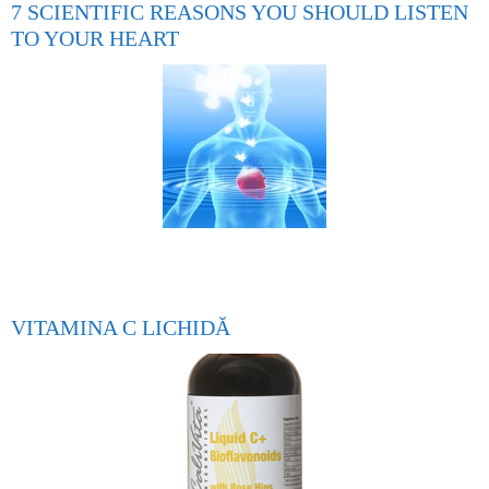
7 SCIENTIFIC REASONS YOU SHOULD LISTEN
TO YOUR HEART
VITAMINA C LICHIDĂ