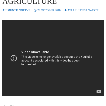
AGRICULTURE
ALIMENTE NOCIVE
24 OCTOBER 2019
ATLASULDESANATATE