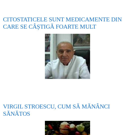
CITOSTATICELE SUNT MEDICAMENTE DIN
CARE SE CÂȘTIGĂ FOARTE MULT
VIRGIL STROESCU, CUM SĂ MĂNÂNCI
SĂNĂTOS