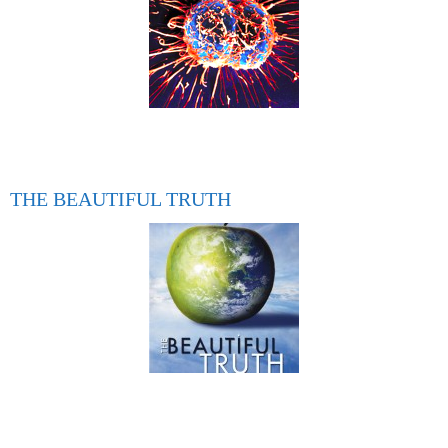
THE BEAUTIFUL TRUTH