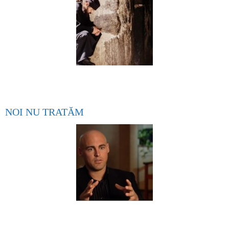
NOI NU TRATĂM