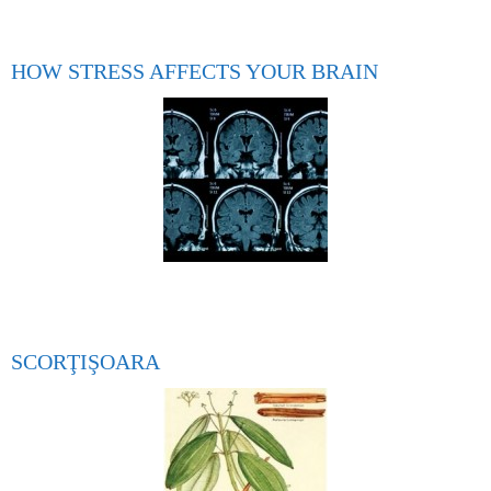
HOW STRESS AFFECTS YOUR BRAIN
SCORŢIŞOARA