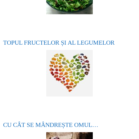
TOPUL FRUCTELOR ȘI AL LEGUMELOR
CU CÂT SE MÂNDREȘTE OMUL…