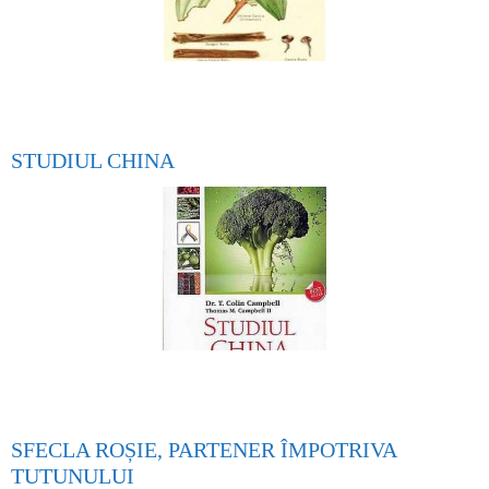
STUDIUL CHINA
SFECLA ROȘIE, PARTENER ÎMPOTRIVA
TUTUNULUI