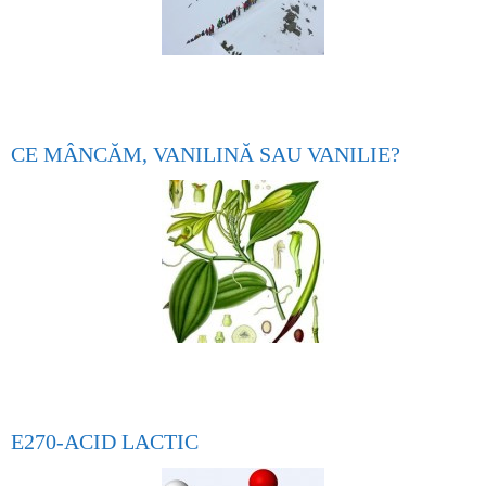
CE MÂNCĂM, VANILINĂ SAU VANILIE?
E270-ACID LACTIC