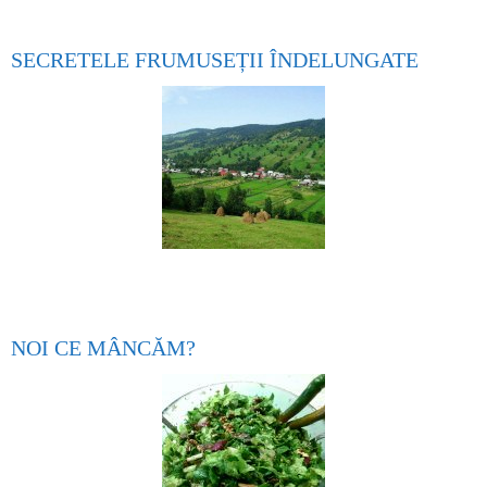
SECRETELE FRUMUSEȚII ÎNDELUNGATE
NOI CE MÂNCĂM?