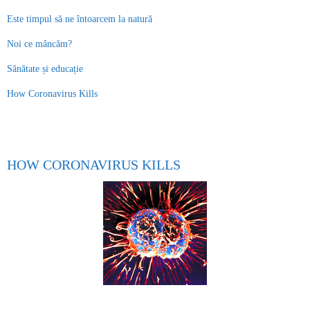
Este timpul să ne întoarcem la natură
Noi ce mâncăm?
Sănătate și educație
How Coronavirus Kills
HOW CORONAVIRUS KILLS