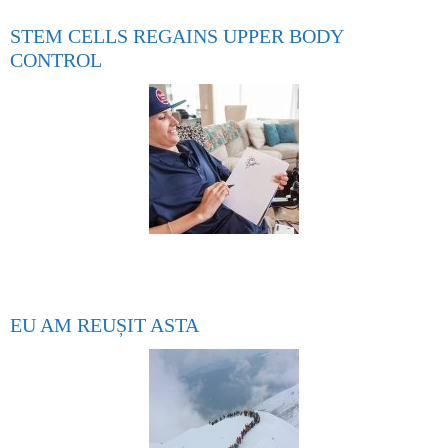
STEM CELLS REGAINS UPPER BODY
CONTROL
EU AM REUȘIT ASTA