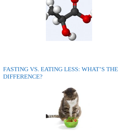
FASTING VS. EATING LESS: WHAT’S THE
DIFFERENCE?