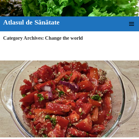
Atlasul de Sănătate
SKIP TO CONTENT
Category Archives: Change the world