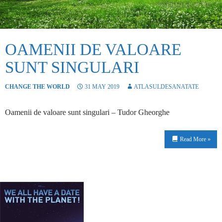
OAMENII DE VALOARE
SUNT SINGULARI
CHANGE THE WORLD
31 MAY 2019
ATLASULDESANATATE
Oamenii de valoare sunt singulari – Tudor Gheorghe
Read More »