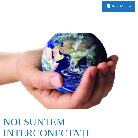
Read More »
NOI SUNTEM
INTERCONECTAȚI