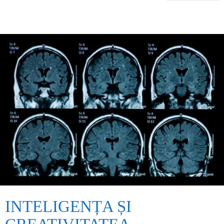
INTELIGENȚA ȘI