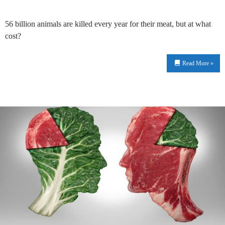
56 billion animals are killed every year for their meat, but at what
cost?
Read More »