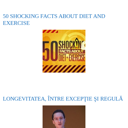
50 SHOCKING FACTS ABOUT DIET AND
EXERCISE
LONGEVITATEA, ÎNTRE EXCEPŢIE ŞI REGULĂ