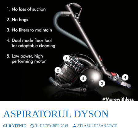
ASPIRATORUL DYSON
CURĂȚENIE
31 DECEMBER 2015
ATLASULDESANATATE