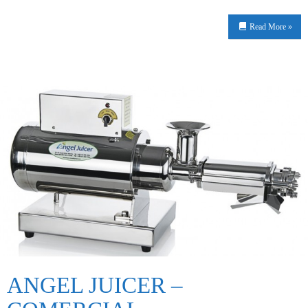
Read More »
ANGEL JUICER –