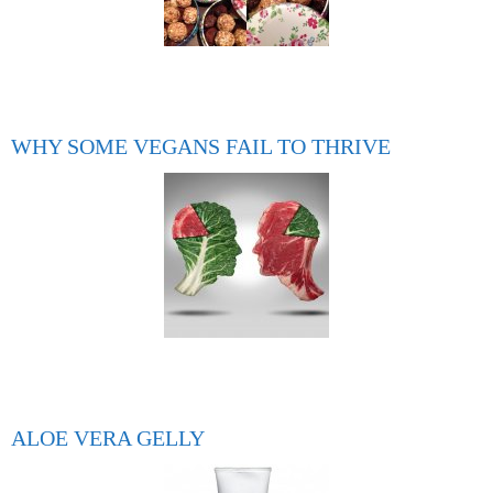
WHY SOME VEGANS FAIL TO THRIVE
ALOE VERA GELLY