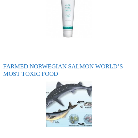
FARMED NORWEGIAN SALMON WORLD’S
MOST TOXIC FOOD