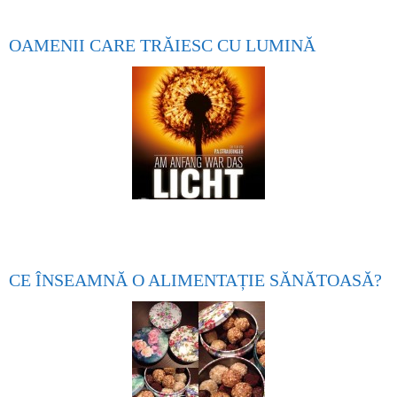
OAMENII CARE TRĂIESC CU LUMINĂ
CE ÎNSEAMNĂ O ALIMENTAȚIE SĂNĂTOASĂ?