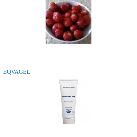
EQVAGEL