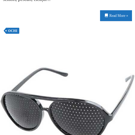
Read More »
OCHI