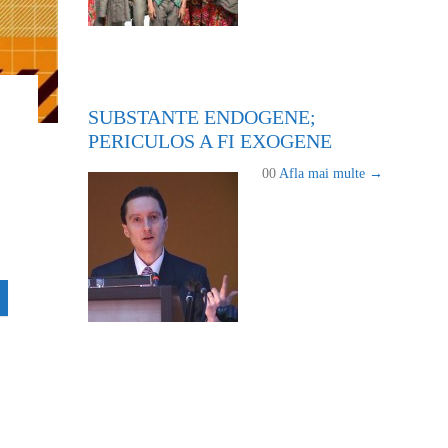
SUBSTANTE ENDOGENE;
PERICULOS A FI EXOGENE
00
Afla mai multe →