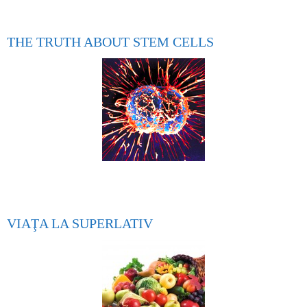
THE TRUTH ABOUT STEM CELLS
VIAŢA LA SUPERLATIV