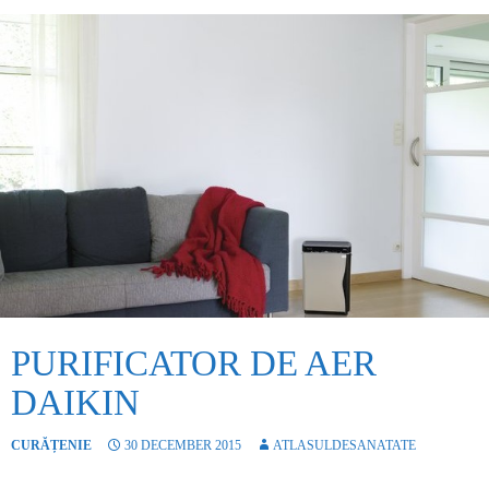
PURIFICATOR DE AER
DAIKIN
CURĂȚENIE
30 DECEMBER 2015
ATLASULDESANATATE