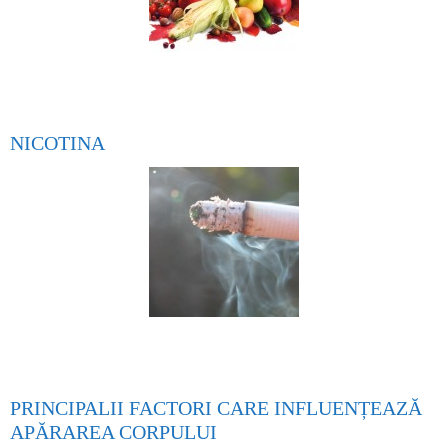
NICOTINA
PRINCIPALII FACTORI CARE INFLUENȚEAZĂ
APĂRAREA CORPULUI