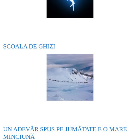
ȘCOALA DE GHIZI
UN ADEVĂR SPUS PE JUMĂTATE E O MARE
MINCIUNĂ