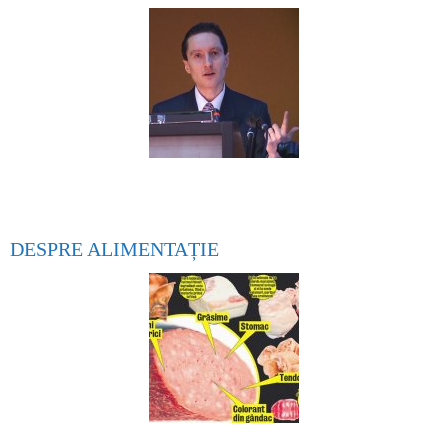
DESPRE ALIMENTAȚIE