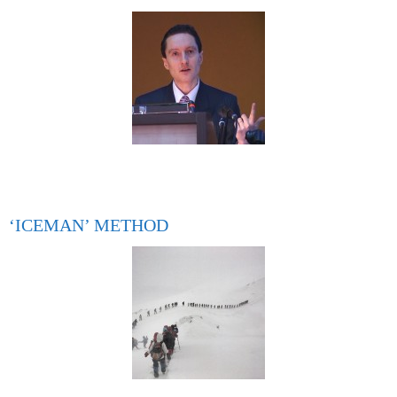
‘ICEMAN’ METHOD