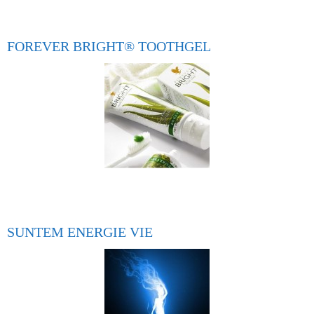
FOREVER BRIGHT® TOOTHGEL
SUNTEM ENERGIE VIE