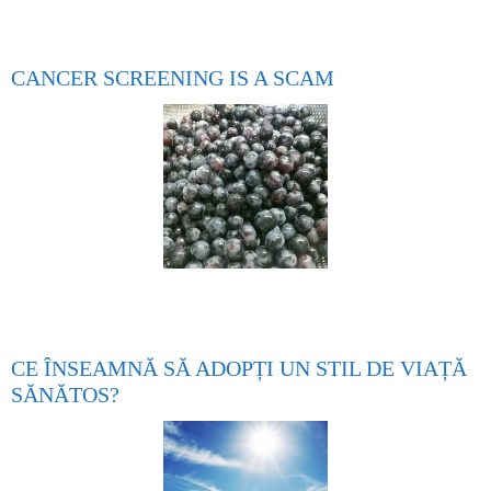
CANCER SCREENING IS A SCAM
CE ÎNSEAMNĂ SĂ ADOPȚI UN STIL DE VIAȚĂ
SĂNĂTOS?