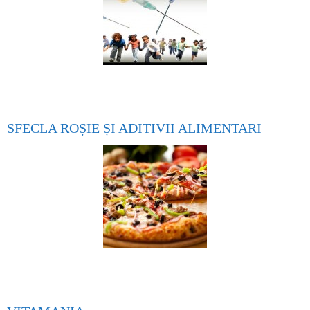
SFECLA ROȘIE ȘI ADITIVII ALIMENTARI