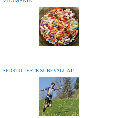
VITAMANIA
SPORTUL ESTE SUBEVALUAT!