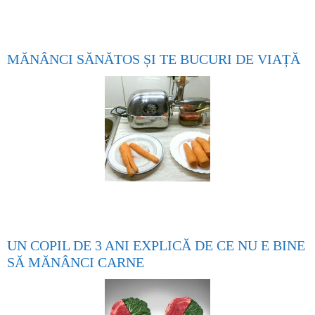
MĂNÂNCI SĂNĂTOS ȘI TE BUCURI DE VIAȚĂ
UN COPIL DE 3 ANI EXPLICĂ DE CE NU E BINE
SĂ MĂNÂNCI CARNE