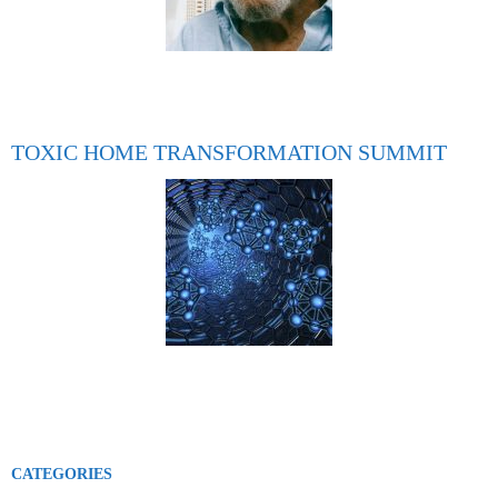
TOXIC HOME TRANSFORMATION SUMMIT
CATEGORIES