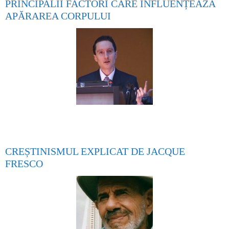
PRINCIPALII FACTORI CARE INFLUENȚEAZĂ
APĂRAREA CORPULUI
CREȘTINISMUL EXPLICAT DE JACQUE
FRESCO