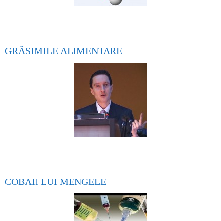
GRĂSIMILE ALIMENTARE
COBAII LUI MENGELE