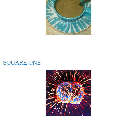
SQUARE ONE