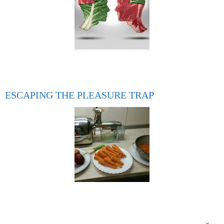
ESCAPING THE PLEASURE TRAP