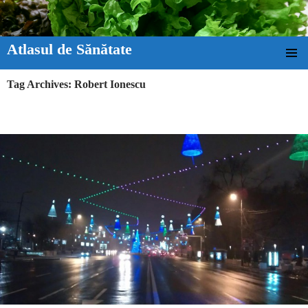
Atlasul de Sănătate
SKIP TO CONTENT
Tag Archives: Robert Ionescu