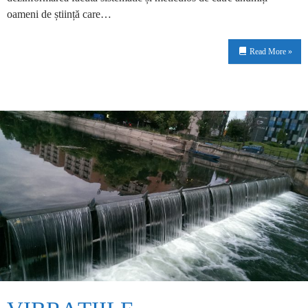
oameni de știință care…
Read More »