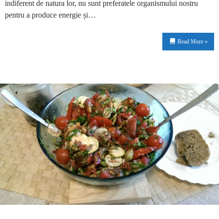
indiferent de natura lor, nu sunt preferatele organismului nostru
pentru a produce energie și…
Read More »