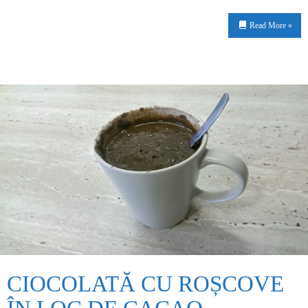
Read More »
CIOCOLATĂ CU ROȘCOVE