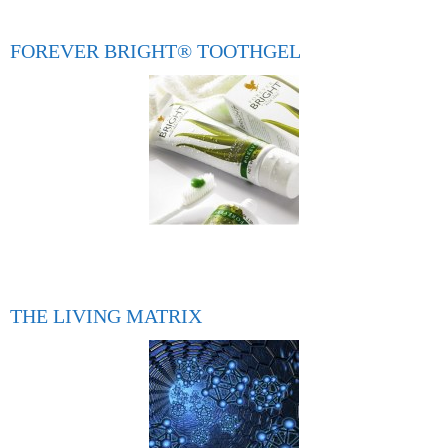
FOREVER BRIGHT® TOOTHGEL
THE LIVING MATRIX