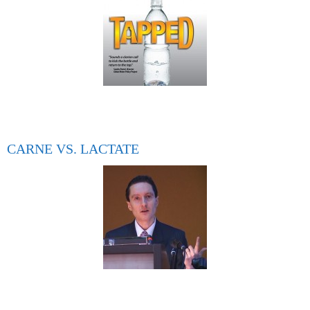
CARNE VS. LACTATE