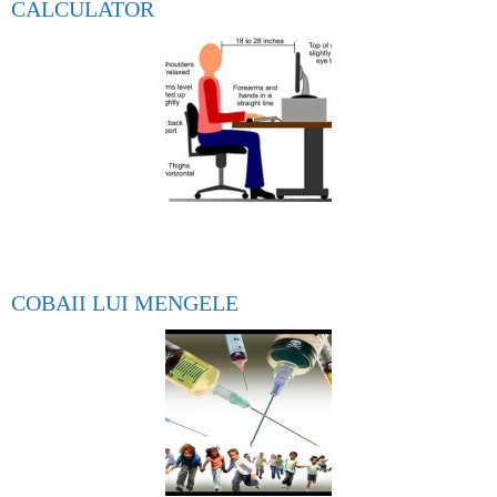
CALCULATOR
COBAII LUI MENGELE