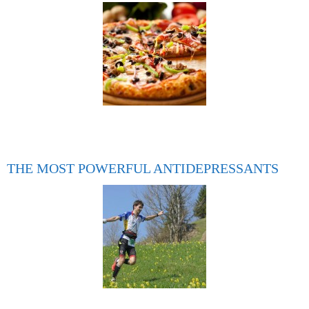
THE MOST POWERFUL ANTIDEPRESSANTS