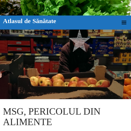
Atlasul de Sănătate
SKIP TO CONTENT
MSG, PERICOLUL DIN
ALIMENTE