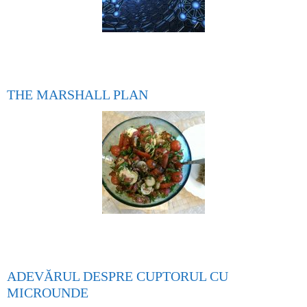
THE MARSHALL PLAN
ADEVĂRUL DESPRE CUPTORUL CU
MICROUNDE