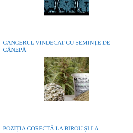
CANCERUL VINDECAT CU SEMINŢE DE
CÂNEPĂ
POZIȚIA CORECTĂ LA BIROU ȘI LA