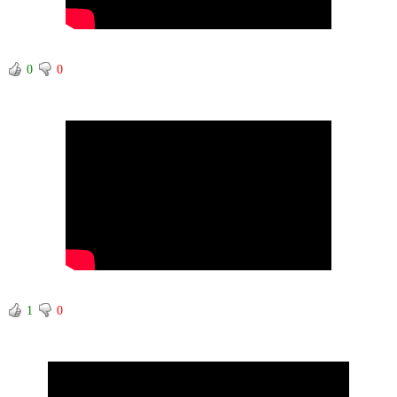
0
0
1
0