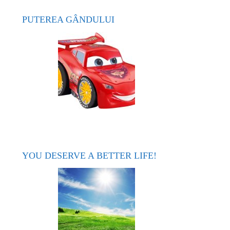
PUTEREA GÂNDULUI
YOU DESERVE A BETTER LIFE!