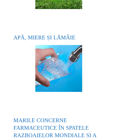
APĂ, MIERE ȘI LĂMÂIE
MARILE CONCERNE
FARMACEUTICE ÎN SPATELE
RAZBOAIELOR MONDIALE SI A