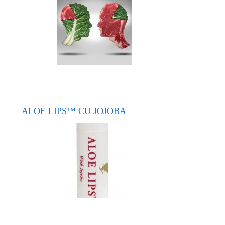
ALOE LIPS™ CU JOJOBA