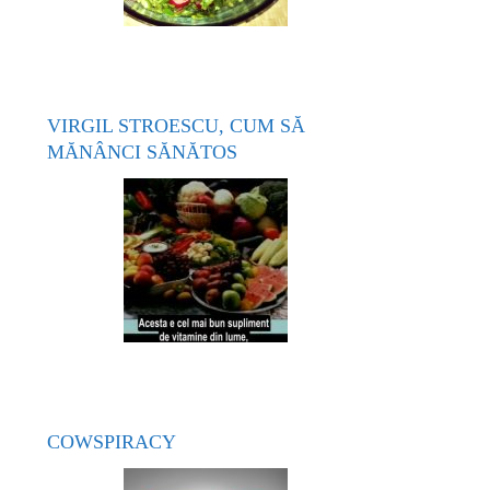
VIRGIL STROESCU, CUM SĂ
MĂNÂNCI SĂNĂTOS
COWSPIRACY