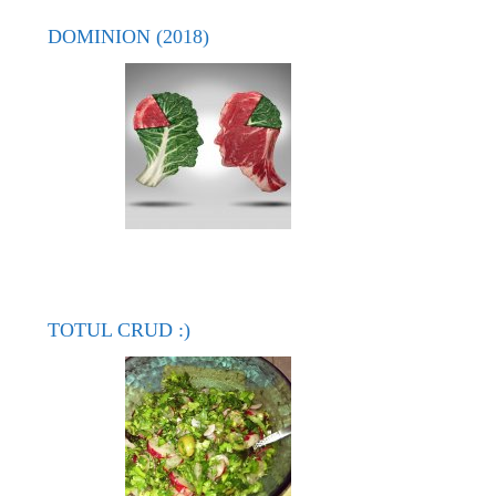
DOMINION (2018)
TOTUL CRUD :)