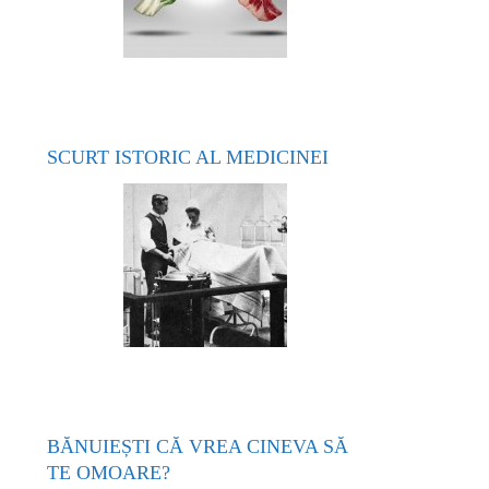
SCURT ISTORIC AL MEDICINEI
BĂNUIEȘTI CĂ VREA CINEVA SĂ
TE OMOARE?