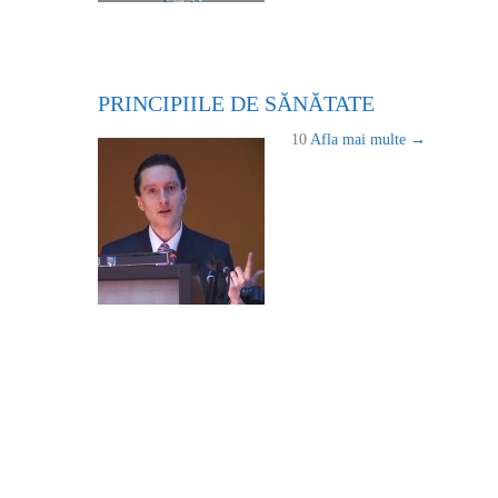
PRINCIPIILE DE SĂNĂTATE
10
Afla mai multe →