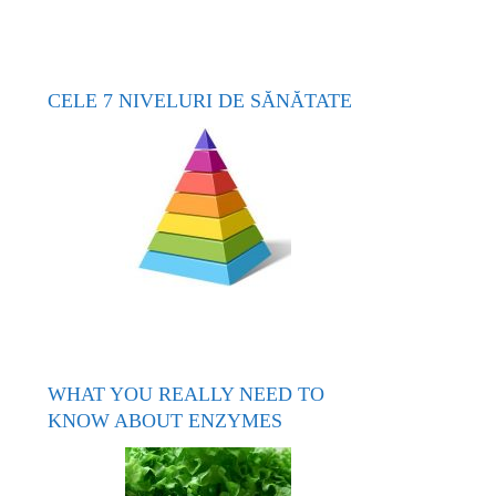
CELE 7 NIVELURI DE SĂNĂTATE
WHAT YOU REALLY NEED TO
KNOW ABOUT ENZYMES