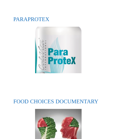
PARAPROTEX
FOOD CHOICES DOCUMENTARY