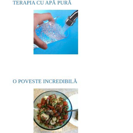
TERAPIA CU APĂ PURĂ
O POVESTE INCREDIBILĂ