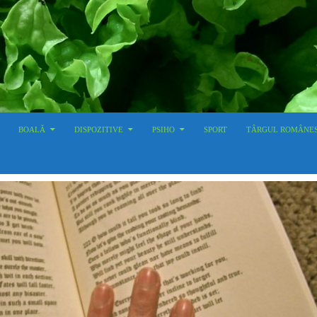
BOALĂ
DISPOZITIVE
PSIHO
SPORT
TÂRGUL ROMÂNE