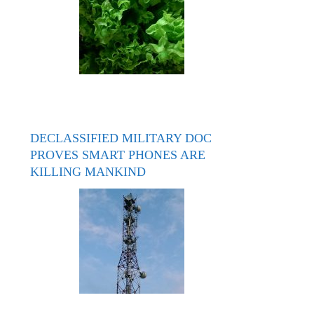
DECLASSIFIED MILITARY DOC
PROVES SMART PHONES ARE
KILLING MANKIND