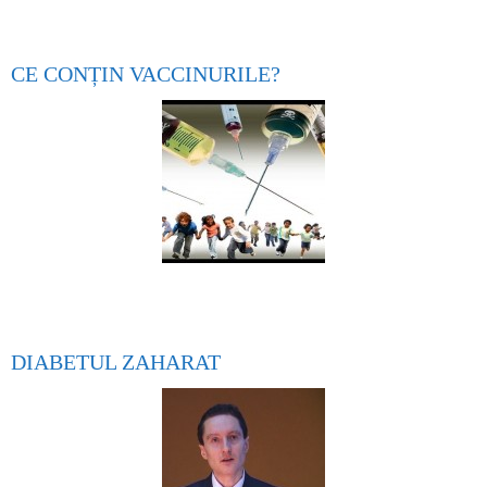
CE CONȚIN VACCINURILE?
DIABETUL ZAHARAT