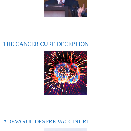
THE CANCER CURE DECEPTION
ADEVARUL DESPRE VACCINURI