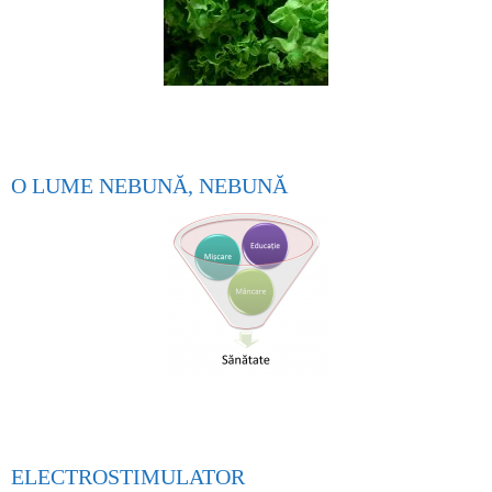
O LUME NEBUNĂ, NEBUNĂ
ELECTROSTIMULATOR