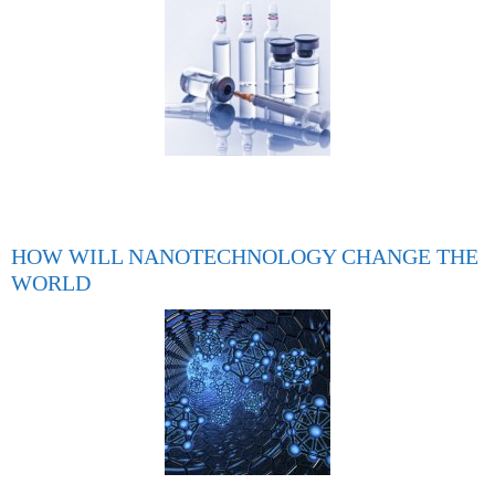
HOW WILL NANOTECHNOLOGY CHANGE THE
WORLD