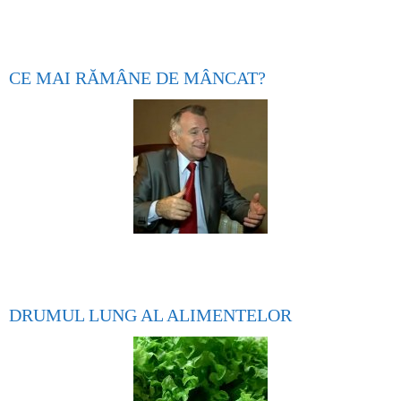
CE MAI RĂMÂNE DE MÂNCAT?
DRUMUL LUNG AL ALIMENTELOR