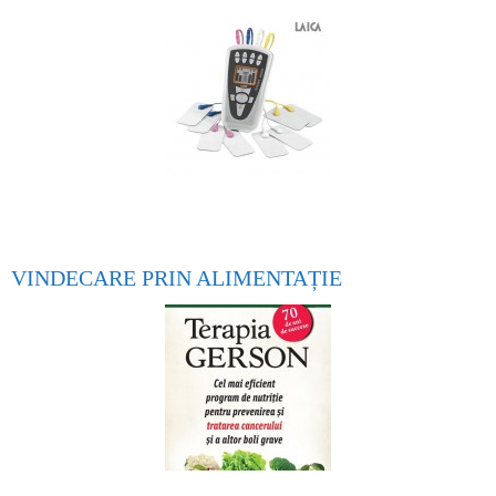
VINDECARE PRIN ALIMENTAȚIE