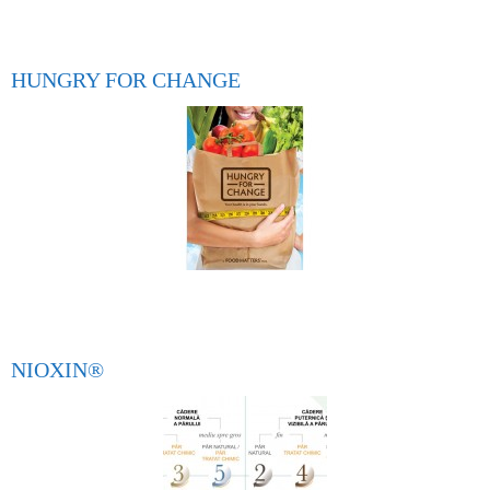
HUNGRY FOR CHANGE
NIOXIN®