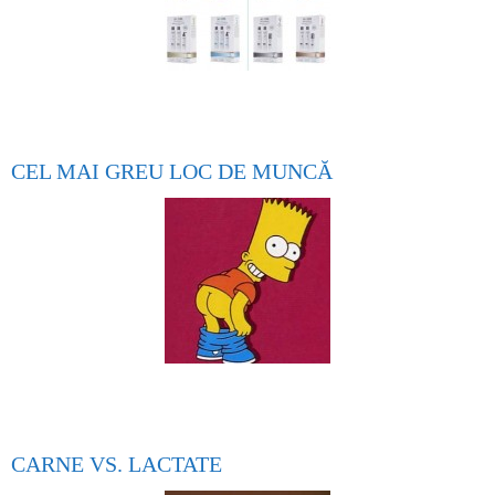
CEL MAI GREU LOC DE MUNCĂ
CARNE VS. LACTATE