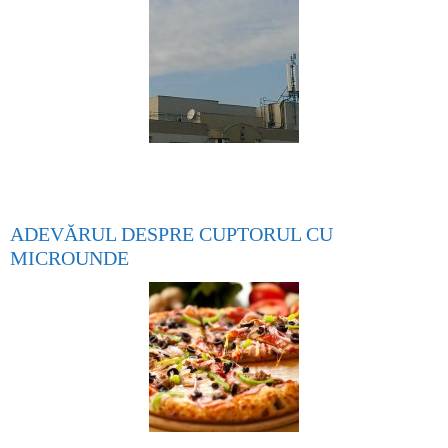
ADEVĂRUL DESPRE CUPTORUL CU
MICROUNDE