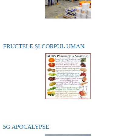
FRUCTELE ȘI CORPUL UMAN
5G APOCALYPSE