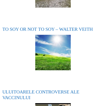
TO SOY OR NOT TO SOY – WALTER VEITH
ULUITOARELE CONTROVERSE ALE
VACCINULUI