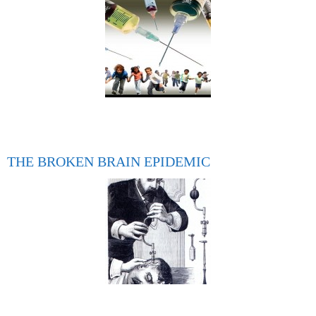
THE BROKEN BRAIN EPIDEMIC