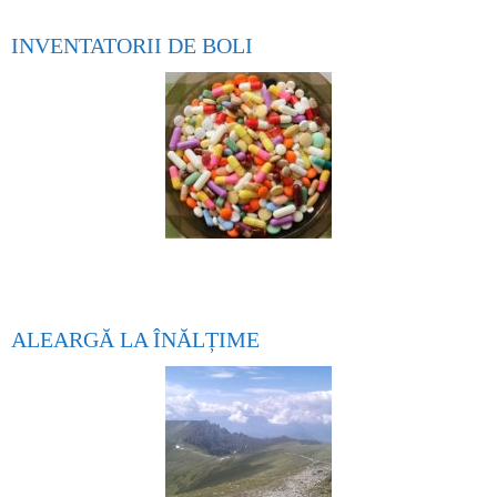
INVENTATORII DE BOLI
ALEARGĂ LA ÎNĂLȚIME