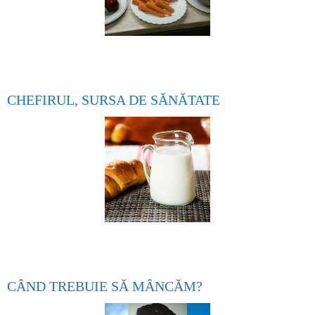
CHEFIRUL, SURSA DE SĂNĂTATE
CÂND TREBUIE SĂ MÂNCĂM?