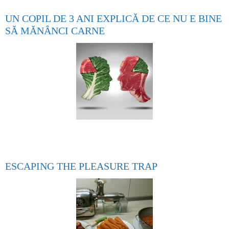
UN COPIL DE 3 ANI EXPLICĂ DE CE NU E BINE
SĂ MĂNÂNCI CARNE
ESCAPING THE PLEASURE TRAP