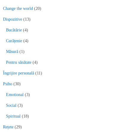
Change the world
(20)
Dispozitive
(13)
Bucătărie
(4)
Curățenie
(4)
Măsură
(1)
Pentru sănătate
(4)
Îngrijire personală
(11)
Psiho
(30)
Emotional
(3)
Social
(3)
Spiritual
(18)
Rețete
(29)