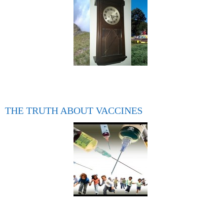
THE TRUTH ABOUT VACCINES