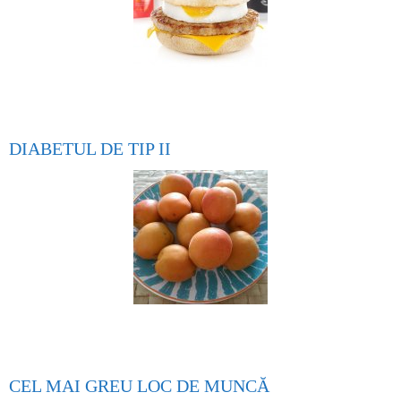
DIABETUL DE TIP II
CEL MAI GREU LOC DE MUNCĂ