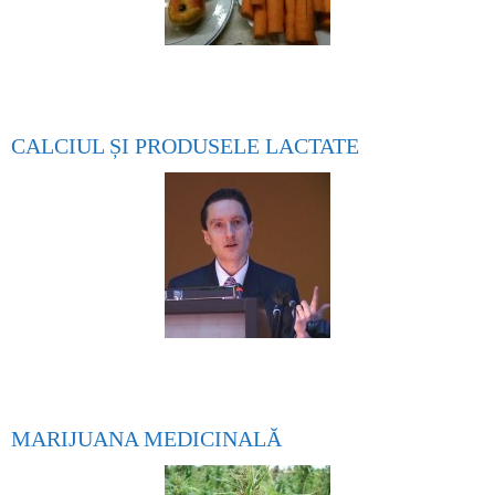
CALCIUL ȘI PRODUSELE LACTATE
MARIJUANA MEDICINALĂ