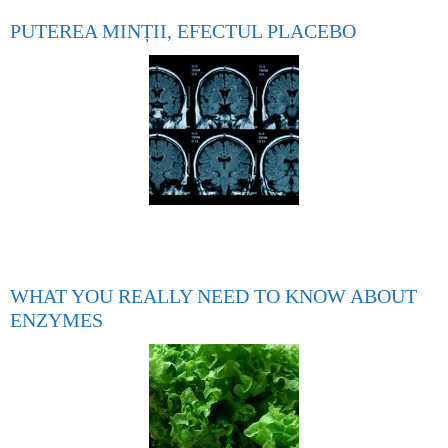
PUTEREA MINȚII, EFECTUL PLACEBO
WHAT YOU REALLY NEED TO KNOW ABOUT
ENZYMES