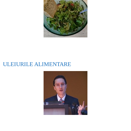
ULEIURILE ALIMENTARE