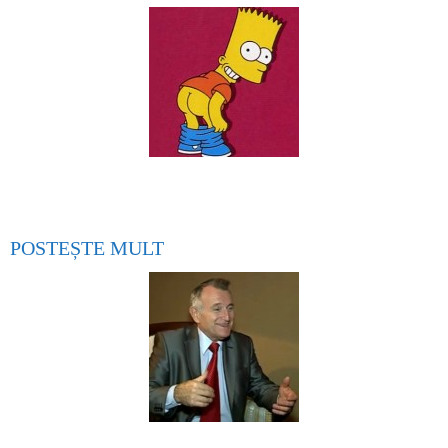
POSTEȘTE MULT