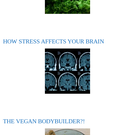
HOW STRESS AFFECTS YOUR BRAIN
THE VEGAN BODYBUILDER?!