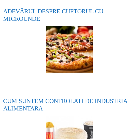
ADEVĂRUL DESPRE CUPTORUL CU
MICROUNDE
CUM SUNTEM CONTROLATI DE INDUSTRIA
ALIMENTARA