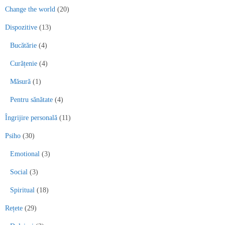
Change the world
(20)
Dispozitive
(13)
Bucătărie
(4)
Curățenie
(4)
Măsură
(1)
Pentru sănătate
(4)
Îngrijire personală
(11)
Psiho
(30)
Emotional
(3)
Social
(3)
Spiritual
(18)
Rețete
(29)