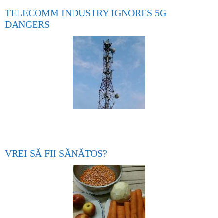
TELECOMM INDUSTRY IGNORES 5G
DANGERS
VREI SĂ FII SĂNĂTOS?