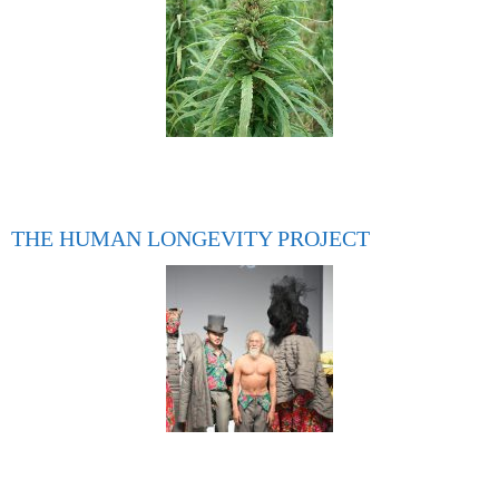
THE HUMAN LONGEVITY PROJECT