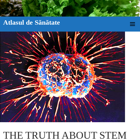
Atlasul de Sănătate
SKIP TO CONTENT
THE TRUTH ABOUT STEM