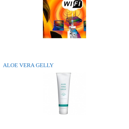
ALOE VERA GELLY