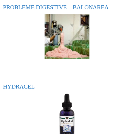
PROBLEME DIGESTIVE – BALONAREA
HYDRACEL