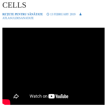
CELLS
REȚETE PENTRU SĂNĂTATE
13 FEBRUARY 2019
ATLASULDESANATATE