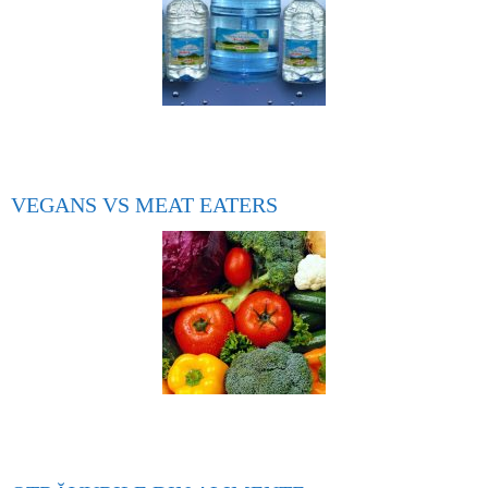
VEGANS VS MEAT EATERS