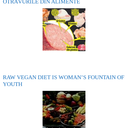
OTRĂVURILE DIN ALIMENTE
RAW VEGAN DIET IS WOMAN’S FOUNTAIN OF
YOUTH