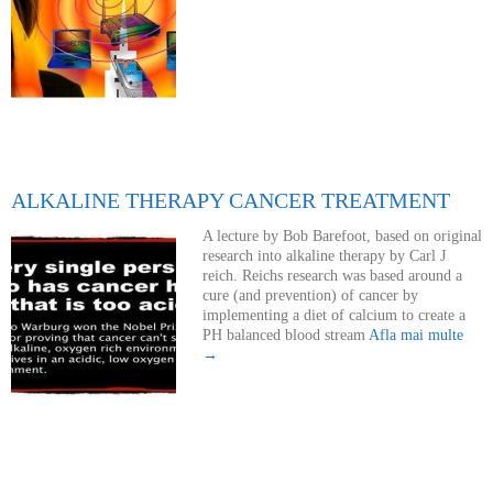
ALKALINE THERAPY CANCER TREATMENT
A lecture by Bob Barefoot, based on original
research into alkaline therapy by Carl J
reich. Reichs research was based around a
cure (and prevention) of cancer by
implementing a diet of calcium to create a
PH balanced blood stream
Afla mai multe
→