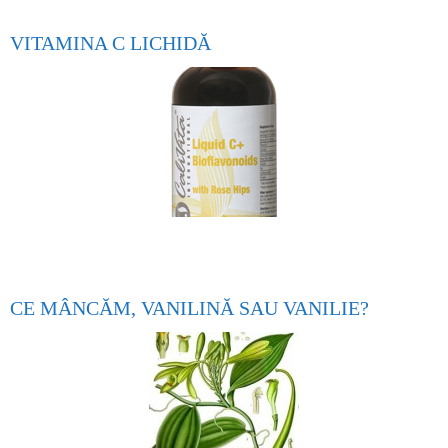
VITAMINA C LICHIDĂ
CE MÂNCĂM, VANILINĂ SAU VANILIE?