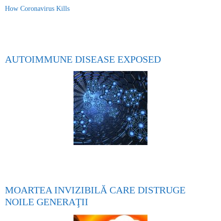
How Coronavirus Kills
AUTOIMMUNE DISEASE EXPOSED
MOARTEA INVIZIBILĂ CARE DISTRUGE
NOILE GENERAŢII