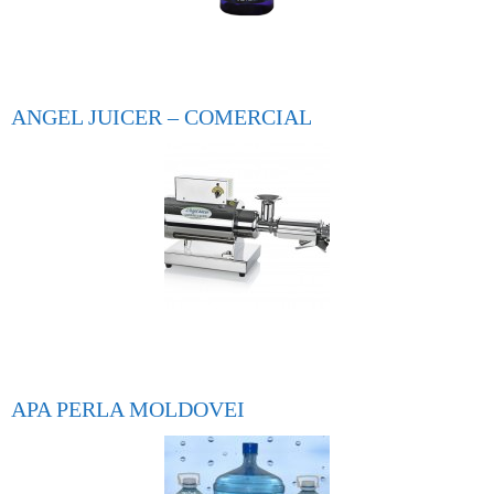
ANGEL JUICER – COMERCIAL
APA PERLA MOLDOVEI