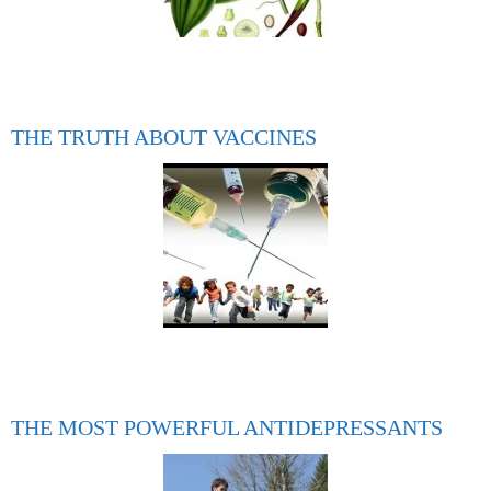
THE TRUTH ABOUT VACCINES
THE MOST POWERFUL ANTIDEPRESSANTS