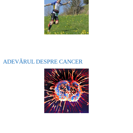
ADEVĂRUL DESPRE CANCER