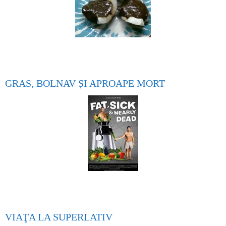
GRAS, BOLNAV ȘI APROAPE MORT
VIAŢA LA SUPERLATIV