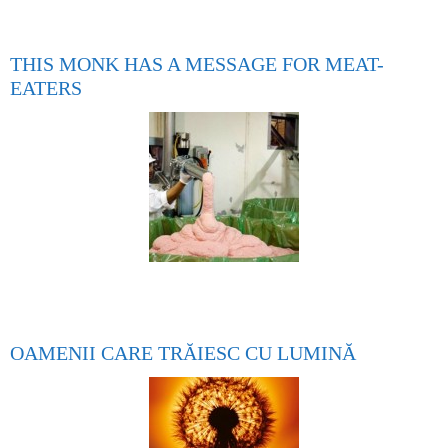
THIS MONK HAS A MESSAGE FOR MEAT-
EATERS
OAMENII CARE TRĂIESC CU LUMINĂ