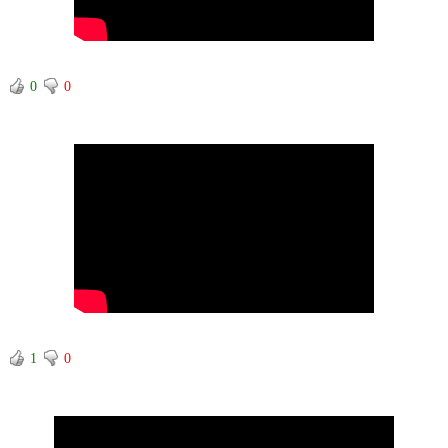
0
0
1
0