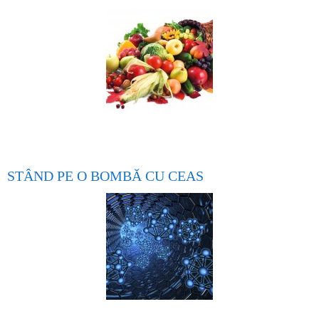
STÂND PE O BOMBĂ CU CEAS