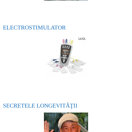
ELECTROSTIMULATOR
SECRETELE LONGEVITĂŢII