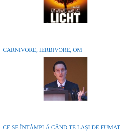
CARNIVORE, IERBIVORE, OM
CE SE ÎNTÂMPLĂ CÂND TE LAȘI DE FUMAT