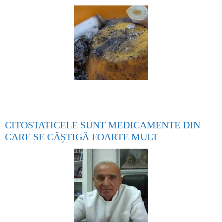
CITOSTATICELE SUNT MEDICAMENTE DIN
CARE SE CÂȘTIGĂ FOARTE MULT