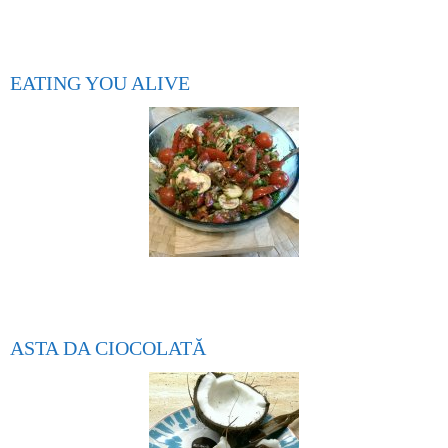
EATING YOU ALIVE
ASTA DA CIOCOLATĂ