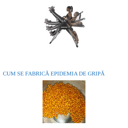
CUM SE FABRICĂ EPIDEMIA DE GRIPĂ