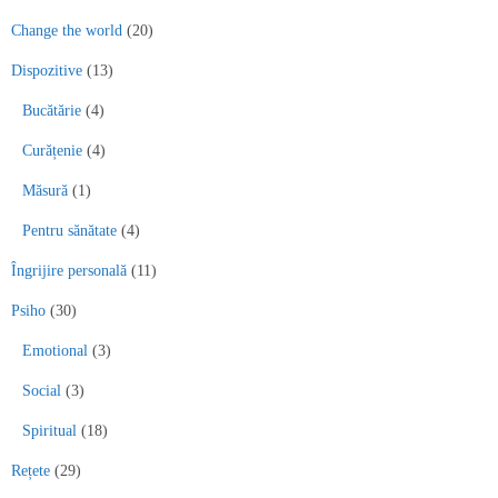
Change the world
(20)
Dispozitive
(13)
Bucătărie
(4)
Curățenie
(4)
Măsură
(1)
Pentru sănătate
(4)
Îngrijire personală
(11)
Psiho
(30)
Emotional
(3)
Social
(3)
Spiritual
(18)
Rețete
(29)