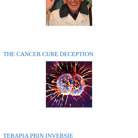
THE CANCER CURE DECEPTION
TERAPIA PRIN INVERSIE