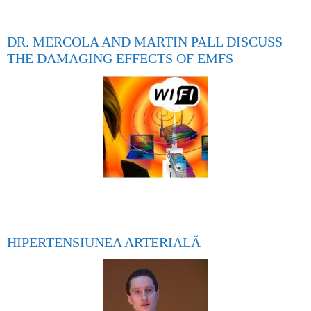
DR. MERCOLA AND MARTIN PALL DISCUSS
THE DAMAGING EFFECTS OF EMFS
HIPERTENSIUNEA ARTERIALĂ