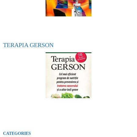
TERAPIA GERSON
CATEGORIES