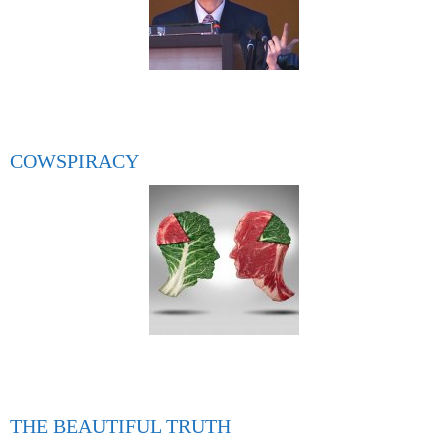
COWSPIRACY
THE BEAUTIFUL TRUTH