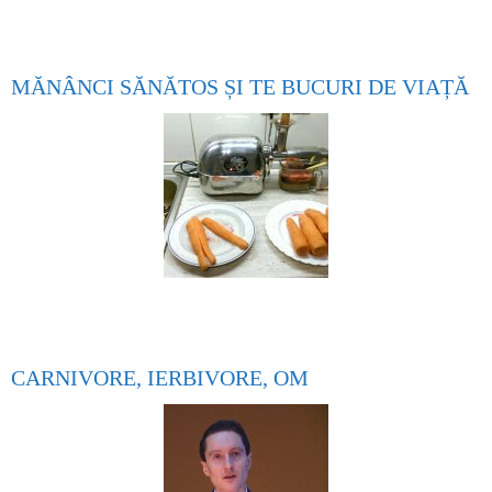
MĂNÂNCI SĂNĂTOS ȘI TE BUCURI DE VIAȚĂ
CARNIVORE, IERBIVORE, OM