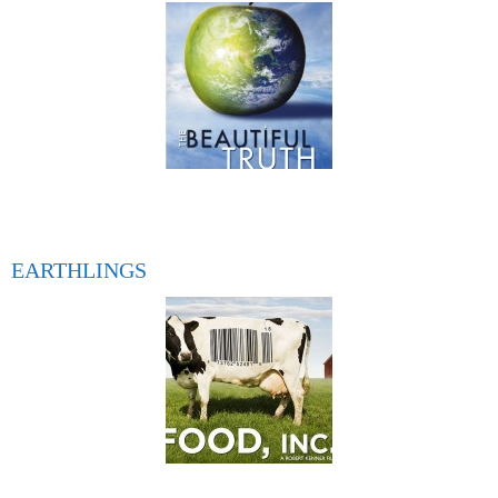
EARTHLINGS