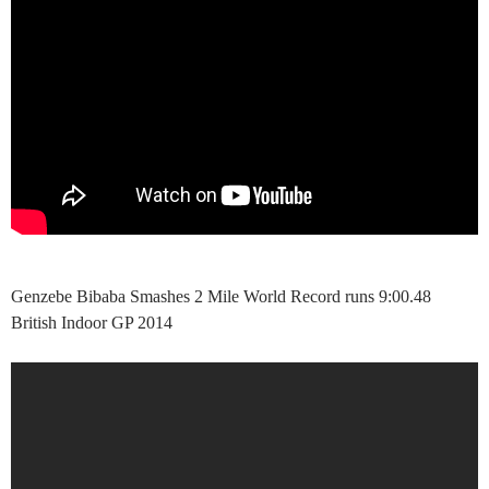
Genzebe Bibaba Smashes 2 Mile World Record runs 9:00.48
British Indoor GP 2014