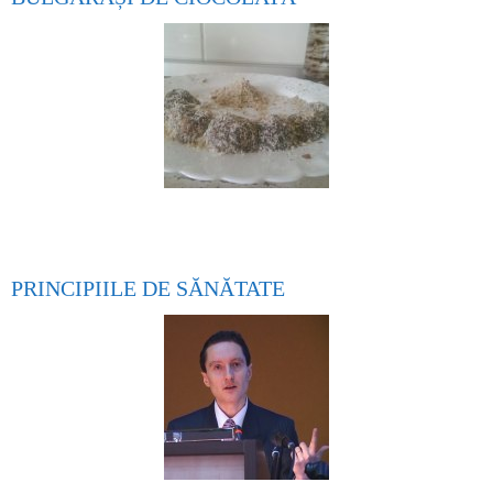
PRINCIPIILE DE SĂNĂTATE