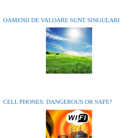
OAMENII DE VALOARE SUNT SINGULARI
CELL PHONES: DANGEROUS OR SAFE?