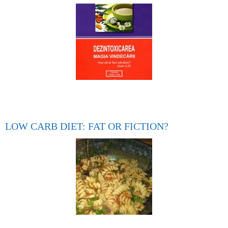
LOW CARB DIET: FAT OR FICTION?