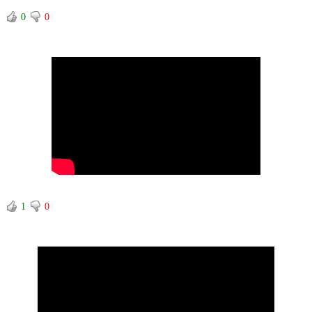
0
0
1
0