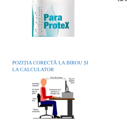
POZIȚIA CORECTĂ LA BIROU ȘI
LA CALCULATOR