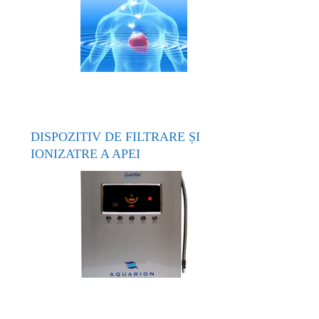
DISPOZITIV DE FILTRARE ȘI
IONIZATRE A APEI