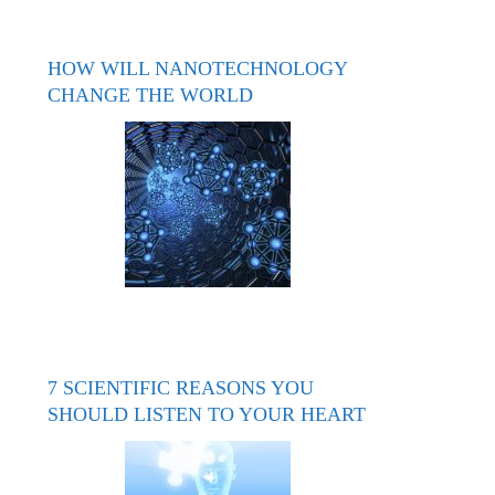
HOW WILL NANOTECHNOLOGY
CHANGE THE WORLD
7 SCIENTIFIC REASONS YOU
SHOULD LISTEN TO YOUR HEART