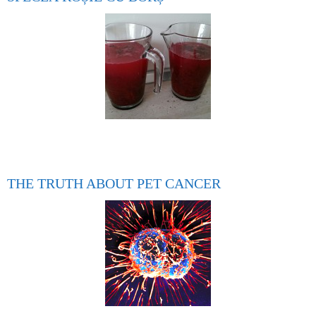
THE TRUTH ABOUT PET CANCER