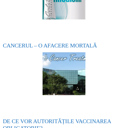
CANCERUL – O AFACERE MORTALĂ
DE CE VOR AUTORITĂȚILE VACCINAREA