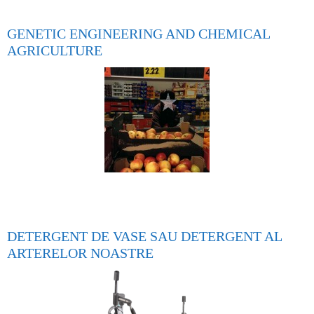
GENETIC ENGINEERING AND CHEMICAL
AGRICULTURE
DETERGENT DE VASE SAU DETERGENT AL
ARTERELOR NOASTRE