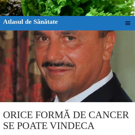
Atlasul de Sănătate
SKIP TO CONTENT
ORICE FORMĂ DE CANCER
SE POATE VINDECA