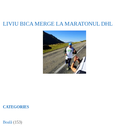
LIVIU BICA MERGE LA MARATONUL DHL
CATEGORIES
Boală
(153)