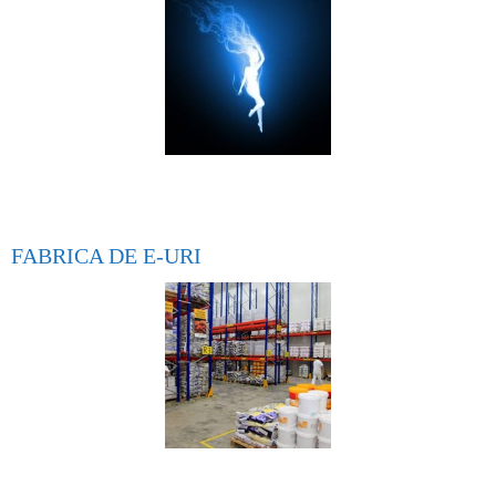
FABRICA DE E-URI