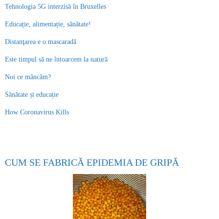
Tehnologia 5G interzisă în Bruxelles
Educație, alimentație, sănătate!
Distanţarea e o mascaradă
Este timpul să ne întoarcem la natură
Noi ce mâncăm?
Sănătate și educație
How Coronavirus Kills
CUM SE FABRICĂ EPIDEMIA DE GRIPĂ