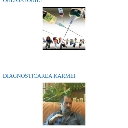
OBLIGATORIE?
DIAGNOSTICAREA KARMEI