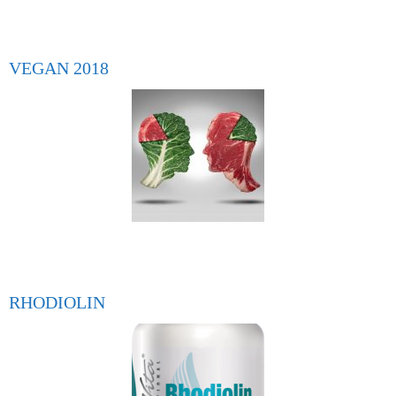
VEGAN 2018
RHODIOLIN