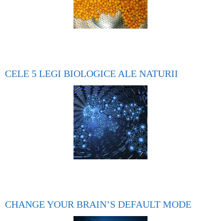
CELE 5 LEGI BIOLOGICE ALE NATURII
CHANGE YOUR BRAIN’S DEFAULT MODE